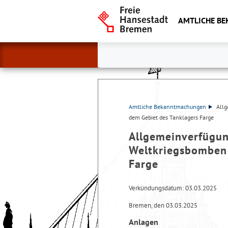
AMTLICHE B
Amtliche Bekanntmachungen
Allg
dem Gebiet des Tanklagers Farge
Allgemeinverfügu
Weltkriegsbomben 
Farge
Verkündungsdatum: 03.03.2025
Bremen, den 03.03.2025
Anlagen