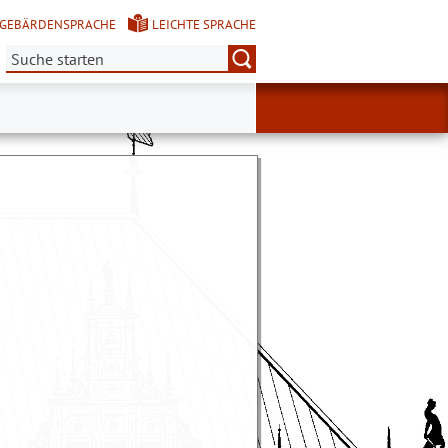
GEBÄRDENSPRACHE
LEICHTE SPRACHE
Suche: