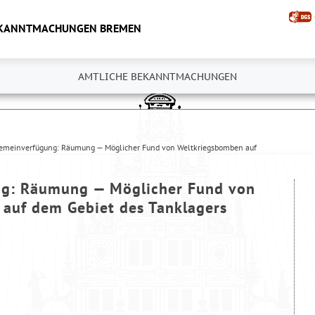
EKANNTMACHUNGEN BREMEN
AMTLICHE BEKANNTMACHUNGEN
emeinverfügung: Räumung — Möglicher Fund von Weltkriegsbomben auf
ng: Räumung — Möglicher Fund von
auf dem Gebiet des Tanklagers