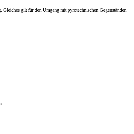
g. Gleiches gilt für den Umgang mit pyrotechnischen Gegenständen