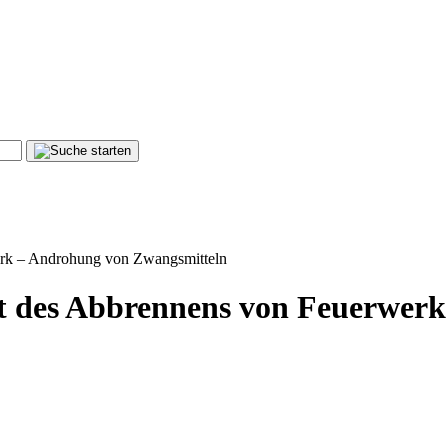
rk – Androhung von Zwangsmitteln
t des Abbrennens von Feuerwerk