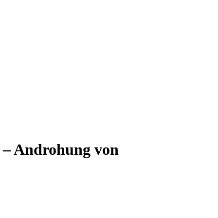
 – Androhung von