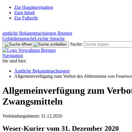
Zur Hauptnavigation
Zum Inhalt
Zur Fußzeile
amtliche Bekanntmachungen Bremen
Gebärdensprache
Leichte Sprache
Suche:
Navigation
Sie sind hier:
Amtliche Bekanntmachungen
Allgemeinverfügung zum Verbot des Abbrennens von Feuerwe
Allgemeinverfügung zum Verbo
Zwangsmitteln
Verkündungsdatum: 31.12.2020
Weser-Kurier vom 31. Dezember 2020