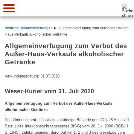
Suche:
Amtliche Bekanntmachungen
Allgemeinverfügung zum Verbot des Außer-
Haus-Verkaufs alkoholischer Getränke
Allgemeinverfügung zum Verbot des
Außer-Haus-Verkaufs alkoholischer
Getränke
Verkündungsdatum: 31.07.2020
Weser-Kurier vom 31. Juli 2020
Allgemeinverfügung zum Verbot des Außer-Haus-Verkaufs
alkoholischer Getränke
Das Ordnungsamt erlässt als zuständige Behörde gemäß § 28 Absatz 1
Satz 1 des Infektionsschutzgesetzes (IfSG) vom 20. Juli 2000 (BGBl. I
S. 1045), zuletzt geändert durch Artikel 1, 2 und 3 des Gesetzes vom