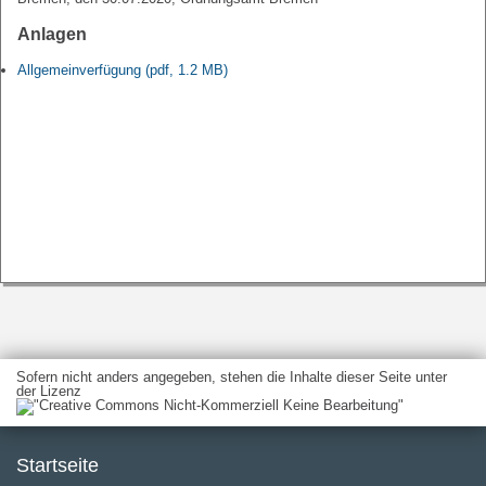
Anlagen
Allgemeinverfügung (pdf, 1.2 MB)
Sofern nicht anders angegeben, stehen die Inhalte dieser Seite unter
der Lizenz
Startseite