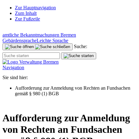
Zur Hauptnavigation
Zum Inhalt
Zur Fußzeile
amtliche Bekanntmachungen Bremen
Gebärdensprache
Leichte Sprache
Suche:
Navigation
Sie sind hier:
Aufforderung zur Anmeldung von Rechten an Fundsachen
gemäß § 980 (1) BGB
Aufforderung zur Anmeldung
von Rechten an Fundsachen