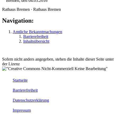
Bremen, den 04.03.2016
Rathaus Bremen · Rathaus Bremen
Navigation:
Amtliche Bekanntmachungen
Barrierefreiheit
Inhaltsübersicht
Sofern nicht anders angegeben, stehen die Inhalte dieser Seite unter
der Lizenz
Startseite
Barrierefreiheit
Datenschutzerklärung
Impressum