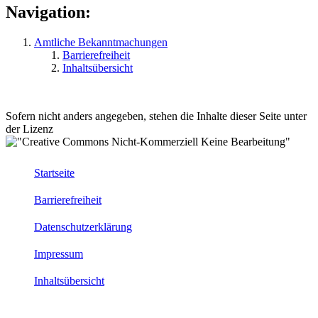
Navigation:
Amtliche Bekanntmachungen
Barrierefreiheit
Inhaltsübersicht
Sofern nicht anders angegeben, stehen die Inhalte dieser Seite unter
der Lizenz
Startseite
Barrierefreiheit
Datenschutzerklärung
Impressum
Inhaltsübersicht