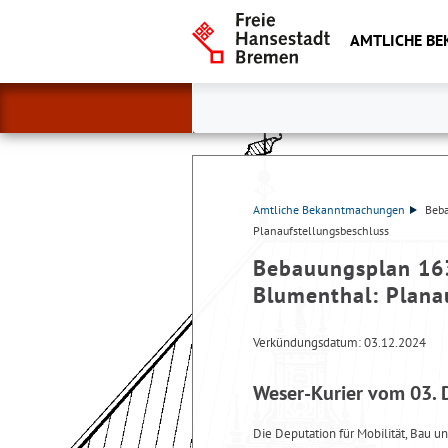
AMTLICHE B
Amtliche Bekanntmachungen
Beb
Planaufstellungsbeschluss
Bebauungsplan 16
Blumenthal: Plana
Verkündungsdatum: 03.12.2024
Weser-Kurier vom 03.
Die Deputation für Mobilität, Bau u