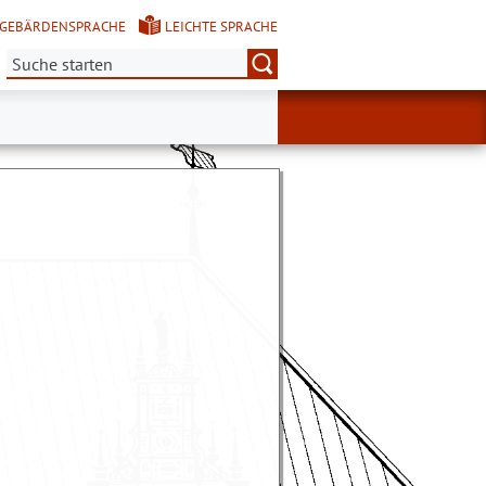
GEBÄRDENSPRACHE
LEICHTE SPRACHE
Suche: