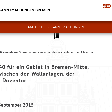
EKANNTMACHUNGEN BREMEN
AMTLICHE BEKANNTMACHUNGEN
Bremen-Mitte, Ortsteil Altstadt zwischen den Wallanlagen, der Schlachte
0 für ein Gebiet in Bremen-Mitte,
zwischen den Wallanlagen, der
m Doventor
 September 2015