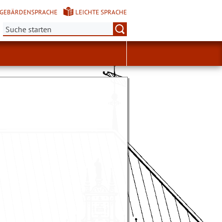
GEBÄRDENSPRACHE
LEICHTE SPRACHE
Suche: