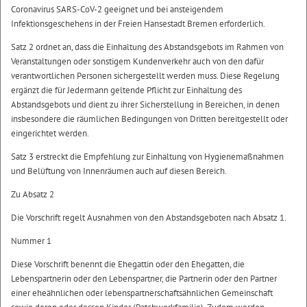
Coronavirus SARS-CoV-2 geeignet und bei ansteigendem
Infektionsgeschehens in der Freien Hansestadt Bremen erforderlich.
Satz 2 ordnet an, dass die Einhaltung des Abstandsgebots im Rahmen von
Veranstaltungen oder sonstigem Kundenverkehr auch von den dafür
verantwortlichen Personen sichergestellt werden muss. Diese Regelung
ergänzt die für Jedermann geltende Pflicht zur Einhaltung des
Abstandsgebots und dient zu ihrer Sicherstellung in Bereichen, in denen
insbesondere die räumlichen Bedingungen von Dritten bereitgestellt oder
eingerichtet werden.
Satz 3 erstreckt die Empfehlung zur Einhaltung von Hygienemaßnahmen
und Belüftung von Innenräumen auch auf diesen Bereich.
Zu Absatz 2
Die Vorschrift regelt Ausnahmen von den Abstandsgeboten nach Absatz 1.
Nummer 1
Diese Vorschrift benennt die Ehegattin oder den Ehegatten, die
Lebenspartnerin oder den Lebenspartner, die Partnerin oder den Partner
einer eheähnlichen oder lebenspartnerschaftsähnlichen Gemeinschaft