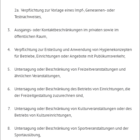
2a. Verpflichtung zur Vorlage eines Impf-, Genesenen- oder
Testnachweises,
Ausgangs- oder Kontaktbeschränkungen im privaten sowie im
öffentlichen Raum,
Verpflichtung zur Erstellung und Anwendung von Hygienekonzepten
für Betriebe, Einrichtungen oder Angebote mit Publikumsverkehr,
Untersagung oder Beschränkung von Freizeitveranstaltungen und
ähnlichen Veranstaltungen,
Untersagung oder Beschränkung des Betriebs von Einrichtungen, die
der Freizeitgestaltung zuzurechnen sind,
Untersagung oder Beschränkung von Kulturveranstaltungen oder des
Betriebs von Kultureinrichtungen,
Untersagung oder Beschränkung von Sportveranstaltungen und der
Sportausübung,