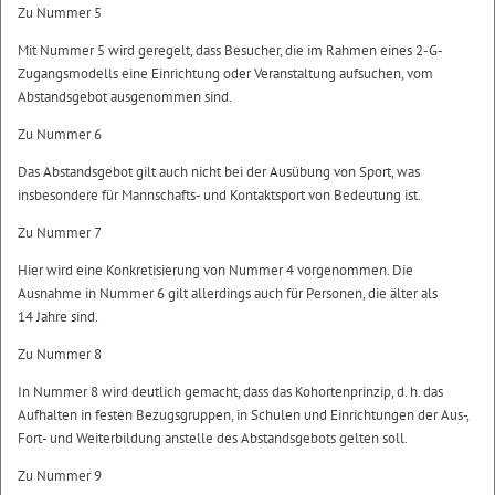
Zu Nummer 5
Mit Nummer 5 wird geregelt, dass Besucher, die im Rahmen eines 2-G-
Zugangsmodells eine Einrichtung oder Veranstaltung aufsuchen, vom
Abstandsgebot ausgenommen sind.
Zu Nummer 6
Das Abstandsgebot gilt auch nicht bei der Ausübung von Sport, was
insbesondere für Mannschafts- und Kontaktsport von Bedeutung ist.
Zu Nummer 7
Hier wird eine Konkretisierung von Nummer 4 vorgenommen. Die
Ausnahme in Nummer 6 gilt allerdings auch für Personen, die älter als
14 Jahre sind.
Zu Nummer 8
In Nummer 8 wird deutlich gemacht, dass das Kohortenprinzip, d. h. das
Aufhalten in festen Bezugsgruppen, in Schulen und Einrichtungen der Aus-,
Fort- und Weiterbildung anstelle des Abstandsgebots gelten soll.
Zu Nummer 9