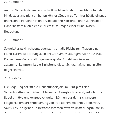
Zu Nummer 2
Auch in Verkaufsstätten lässt sich oft nicht verhindern, dass Menschen den
Mindestabstand nicht einhalten können. Zudem treffen hier häufig einander
unbekannte Personen in unterschiedlichen Konstellationen aufeinander.
Daher besteht auch hier die Pflicht zum Tragen einer Mund-Nasen-
Bedeckung.
Zu Nummer 3
Soweit Absatz 4 nicht entgegensteht, gilt die Pflicht zum Tragen einer
Mund-Nasen-Bedeckung auch bei Großveranstaltungen nach § 7 Absatz 1.
Da bei diesen Veranstaltungen eine große Anzahl von Personen
zusammenkommen, ist die Einhaltung dieser Schutzmaßnahme in aller
Regel sinnvoll.
Zu Absatz 1a
Die Regelung betrifft die Einrichtungen, die im Prinzip mit den
Verkaufsstätten nach Absatz 1 Nummer 2 vergleichbar sind, jedoch in der
Regel ein Hygienekonzept vorweisen können, aus dem sich andere
Möglichkeiten der Verhinderung von Infektionen mit dem Coronavirus
SARS-CoV-2 ergeben. In Betracht kommen etwa Veranstaltungsräume, in