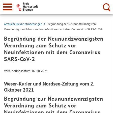
Suche:
Amtliche Bekanntmachungen
Begründung der Neunundzwanzigsten
Verordnung zum Schutz vor Neuinfektionen mit dem Coronavirus SARS-CoV-2
Begründung der Neunundzwanzigsten
Verordnung zum Schutz vor
Neuinfektionen mit dem Coronavirus
SARS-CoV-2
Verkündungsdatum: 02.10.2021
Weser-Kurier und Nordsee-Zeitung vom 2.
Oktober 2021
Begründung zur Neunundzwanzigsten
Verordnung zum Schutz vor
Neuinfektionen mit dem Coronavirus