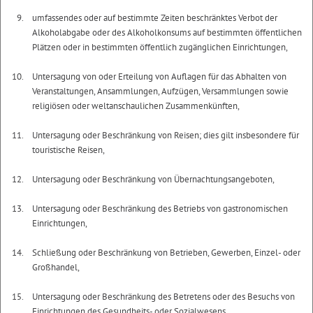
umfassendes oder auf bestimmte Zeiten beschränktes Verbot der
Alkoholabgabe oder des Alkoholkonsums auf bestimmten öffentlichen
Plätzen oder in bestimmten öffentlich zugänglichen Einrichtungen,
Untersagung von oder Erteilung von Auflagen für das Abhalten von
Veranstaltungen, Ansammlungen, Aufzügen, Versammlungen sowie
religiösen oder weltanschaulichen Zusammenkünften,
Untersagung oder Beschränkung von Reisen; dies gilt insbesondere für
touristische Reisen,
Untersagung oder Beschränkung von Übernachtungsangeboten,
Untersagung oder Beschränkung des Betriebs von gastronomischen
Einrichtungen,
Schließung oder Beschränkung von Betrieben, Gewerben, Einzel- oder
Großhandel,
Untersagung oder Beschränkung des Betretens oder des Besuchs von
Einrichtungen des Gesundheits- oder Sozialwesens,