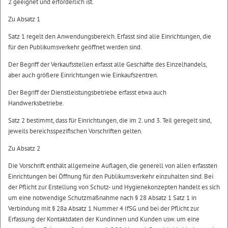
2 geeignet und erforderlich ist.
Zu Absatz 1
Satz 1 regelt den Anwendungsbereich. Erfasst sind alle Einrichtungen, die
für den Publikumsverkehr geöffnet werden sind.
Der Begriff der Verkaufsstellen erfasst alle Geschäfte des Einzelhandels,
aber auch größere Einrichtungen wie Einkaufszentren.
Der Begriff der Dienstleistungsbetriebe erfasst etwa auch
Handwerksbetriebe.
Satz 2 bestimmt, dass für Einrichtungen, die im 2. und 3. Teil geregelt sind,
jeweils bereichsspezifischen Vorschriften gelten.
Zu Absatz 2
Die Vorschrift enthält allgemeine Auflagen, die generell von allen erfassten
Einrichtungen bei Öffnung für den Publikumsverkehr einzuhalten sind. Bei
der Pflicht zur Erstellung von Schutz- und Hygienekonzepten handelt es sich
um eine notwendige Schutzmaßnahme nach § 28 Absatz 1 Satz 1 in
Verbindung mit § 28a Absatz 1 Nummer 4 IfSG und bei der Pflicht zur
Erfassung der Kontaktdaten der Kundinnen und Kunden usw. um eine