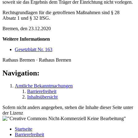
soweit sie das Ergebnis dem Träger der Einrichtung nicht vorlegen.
Rechtsgrundlagen für die getroffenen Maßnahmen sind § 28
Absatz 1 und § 32 IfSG.
Bremen, den 23.12.2020
Weitere Informationen
Gesetzblatt Nr. 163
Rathaus Bremen · Rathaus Bremen
Navigation:
Amtliche Bekanntmachungen
Barrierefreiheit
Inhaltsübersicht
Sofern nicht anders angegeben, stehen die Inhalte dieser Seite unter
der Lizenz
Startseite
Barrierefreiheit