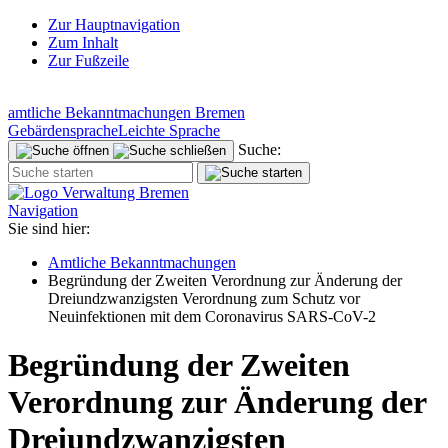
Zur Hauptnavigation
Zum Inhalt
Zur Fußzeile
amtliche Bekanntmachungen Bremen
Gebärdensprache
Leichte Sprache
Suche:
Navigation
Sie sind hier:
Amtliche Bekanntmachungen
Begründung der Zweiten Verordnung zur Änderung der
Dreiundzwanzigsten Verordnung zum Schutz vor
Neuinfektionen mit dem Coronavirus SARS-CoV-2
Begründung der Zweiten
Verordnung zur Änderung der
Dreiundzwanzigsten