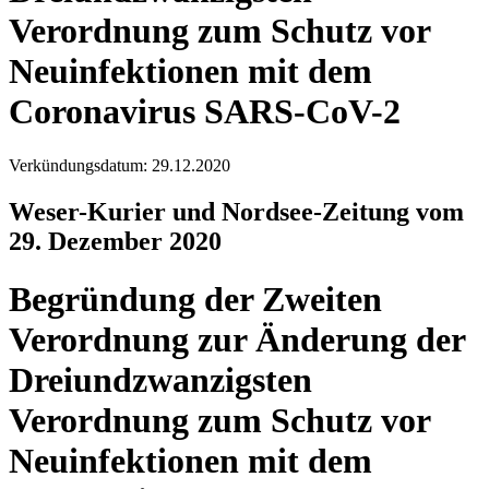
Verordnung zum Schutz vor
Neuinfektionen mit dem
Coronavirus SARS-CoV-2
Verkündungsdatum: 29.12.2020
Weser-Kurier und Nordsee-Zeitung vom
29. Dezember 2020
Begründung der Zweiten
Verordnung zur Änderung der
Dreiundzwanzigsten
Verordnung zum Schutz vor
Neuinfektionen mit dem