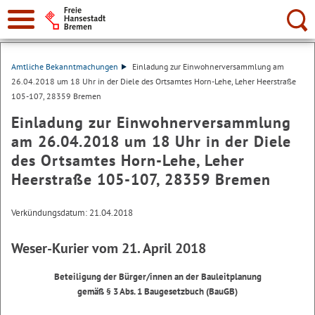
Suche:
Amtliche Bekanntmachungen
Einladung zur Einwohnerversammlung am
26.04.2018 um 18 Uhr in der Diele des Ortsamtes Horn-Lehe, Leher Heerstraße
105-107, 28359 Bremen
Einladung zur Einwohnerversammlung
am 26.04.2018 um 18 Uhr in der Diele
des Ortsamtes Horn-Lehe, Leher
Heerstraße 105-107, 28359 Bremen
Verkündungsdatum: 21.04.2018
Weser-Kurier vom 21. April 2018
Beteiligung der Bürger/innen an der Bauleitplanung
gemäß § 3 Abs. 1 Baugesetzbuch (BauGB)