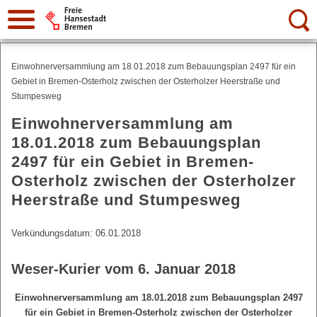
Suche:
Einwohnerversammlung am 18.01.2018 zum Bebauungsplan 2497 für ein
Gebiet in Bremen-Osterholz zwischen der Osterholzer Heerstraße und
Stumpesweg
Einwohnerversammlung am
18.01.2018 zum Bebauungsplan
2497 für ein Gebiet in Bremen-
Osterholz zwischen der Osterholzer
Heerstraße und Stumpesweg
Verkündungsdatum: 06.01.2018
Weser-Kurier vom 6. Januar 2018
Einwohnerversammlung am 18.01.2018 zum Bebauungsplan 2497
für ein Gebiet in Bremen-Osterholz zwischen der Osterholzer