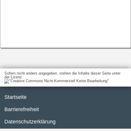
Sofern nicht anders angegeben, stehen die Inhalte dieser Seite unter
der Lizenz
Startseite
Barrierefreiheit
Datenschutzerklärung