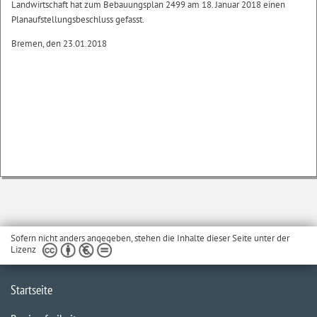
Landwirtschaft hat zum Bebauungsplan 2499 am 18. Januar 2018 einen
Planaufstellungsbeschluss gefasst.
Bremen, den 23.01.2018
Sofern nicht anders angegeben, stehen die Inhalte dieser Seite unter der
Lizenz
Startseite