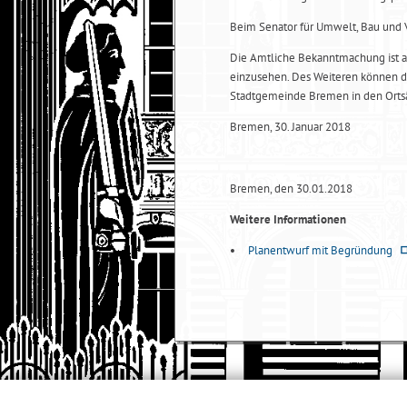
Beim Senator für Umwelt, Bau und V
Die Amtliche Bekanntmachung ist au
einzusehen. Des Weiteren können d
Stadtgemeinde Bremen in den Ortsäm
Bremen, 30. Januar 2018
Bremen, den 30.01.2018
Weitere Informationen
Planentwurf mit Begründung