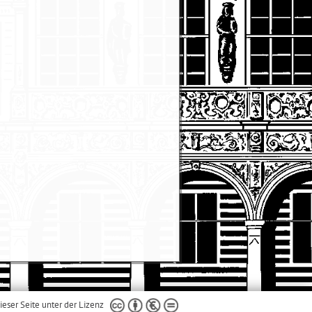
ieser Seite unter der Lizenz