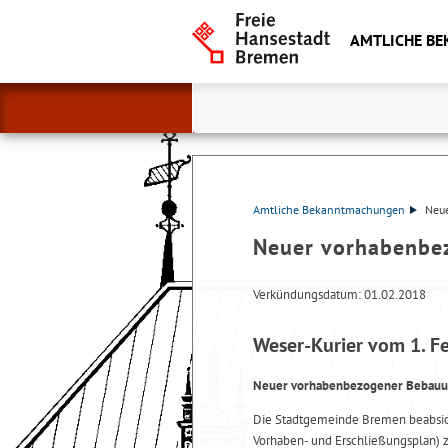
AMTLICHE B
Amtliche Bekanntmachungen
Neu
Neuer vorhabenbe
Verkündungsdatum: 01.02.2018
Weser-Kurier vom 1. F
Neuer vorhabenbezogener Bebauu
Die Stadtgemeinde Bremen beabsic
Vorhaben- und Erschließungsplan) 