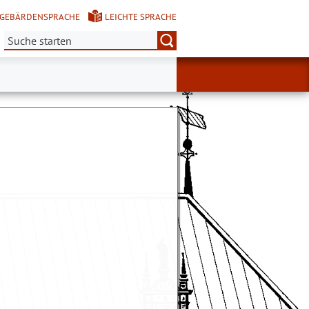
GEBÄRDENSPRACHE
LEICHTE SPRACHE
Suche: