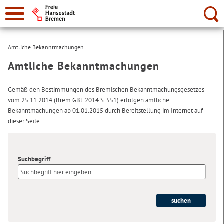
Suche:
Amtliche Bekanntmachungen
Amtliche Bekanntmachungen
Gemäß den Bestimmungen des Bremischen Bekanntmachungsgesetzes
vom 25.11.2014 (Brem.GBl. 2014 S. 551) erfolgen amtliche
Bekanntmachungen ab 01.01.2015 durch Bereitstellung im Internet auf
dieser Seite.
Suchbegriff