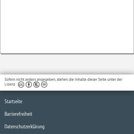
Sofern nicht anders angegeben, stehen die Inhalte dieser Seite unter der
Lizenz
Startseite
Barrierefreiheit
Datenschutzerklärung