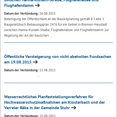
Flughafendamm
Datum der Verkündung:
26.08.2015
Beteiligung der Öffentlichkeit an der Bauleitplanung gemäß § 3 Abs. 1
Baugesetzbuch Bebauungsplan 2476 für ein Gebiet in Bremen-Neustadt
zwischen Hanna-Kunath-Straße, Flughafenallee und Flughafendamm zur
Regelung der Art der baulichen ...
Öffentliche Versteigerung von nicht abeholten Fundsachen
am 19.08.2015
Datum der Verkündung:
15.08.2015
...
Wasserrechtliches Planfeststellungsverfahren für
Hochwasserschutzmaßnahmen am Klosterbach und der
Varreler Bäke in der Gemeinde Stuhr
Datum der Verkündung:
15.08.2015